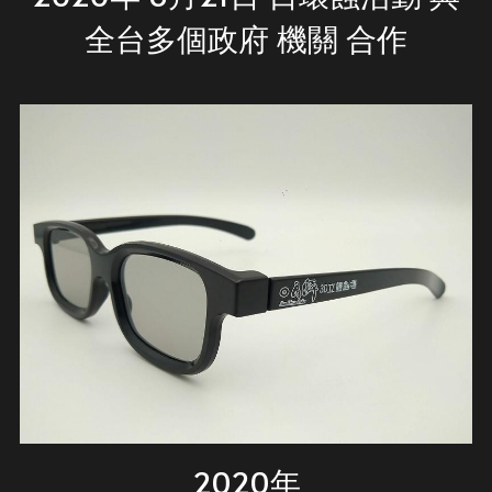
全台多個政府 機關 合作
2020年