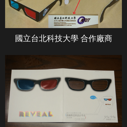
國立台北科技大學 合作廠商