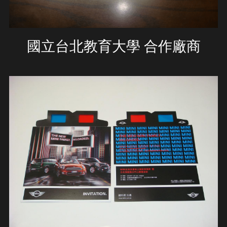
國立台北教育大學 合作廠商