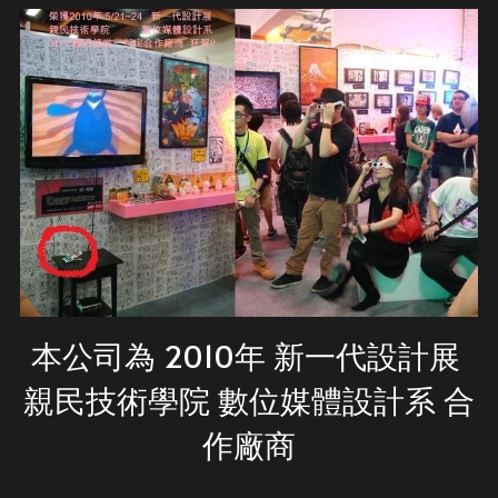
本公司為 2010年 新一代設計展 
親民技術學院 數位媒體設計系 合
作廠商