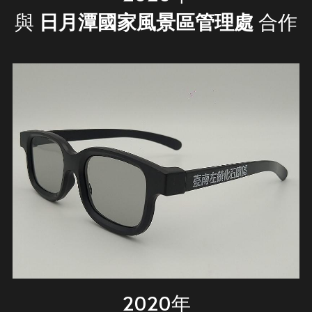
與 
日月潭國家風景區管理處 
合作
2020年