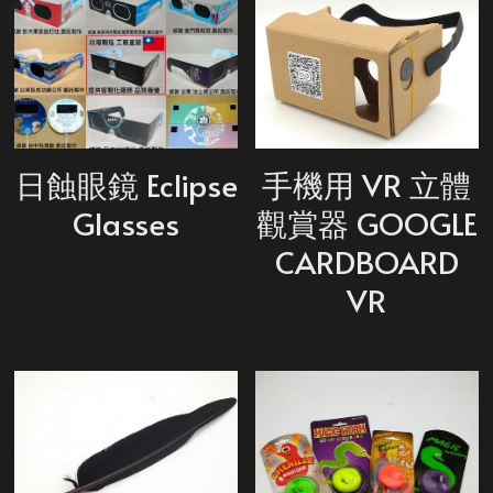
日蝕眼鏡 Eclipse
手機用 VR 立體
Glasses
觀賞器 GOOGLE
CARDBOARD
VR