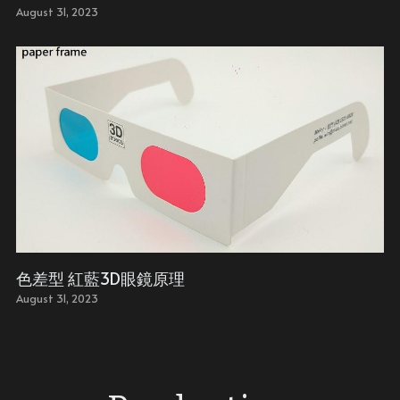
August 31, 2023
色差型 紅藍3D眼鏡原理
August 31, 2023