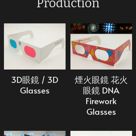
Production
3D眼鏡 / 3D
煙火眼鏡 花火
Glasses
眼鏡 DNA
Firework
Glasses