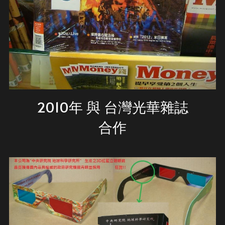
2010年 與 台灣光華雜誌
合作