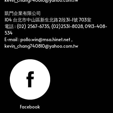
凱門企業有限公司
104 台北市中山區新生北路2段31-1號 703室
電話 : (02) 2567-6735, (02)2531-8028, 0913-408-
534
E-mail : pollo.win@msa.hinet.net , 
kevin_chang740810@yahoo.com.tw
Facebook