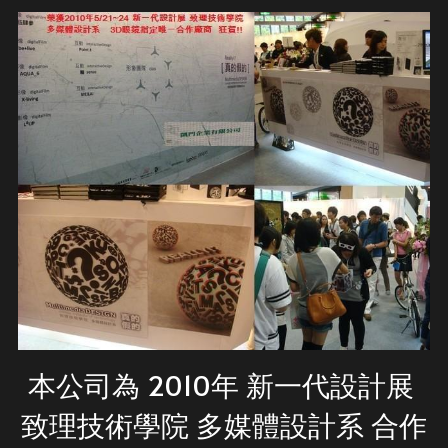
本公司為 2010年 新一代設計展 
致理技術學院 多媒體設計系 合作