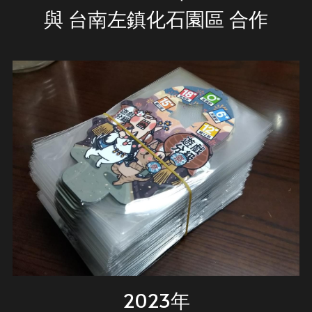
與 台南左鎮化石園區
合作
2023年